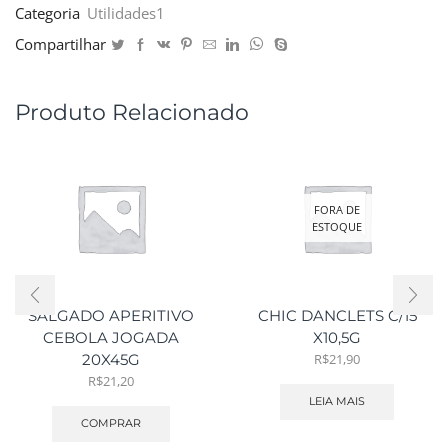
Categoria
Utilidades1
Compartilhar
Produto Relacionado
FORA DE
ESTOQUE
SALGADO APERITIVO
CHIC DANCLETS C/15
CEBOLA JOGADA
X10,5G
R$
21,90
20X45G
R$
21,20
LEIA MAIS
COMPRAR