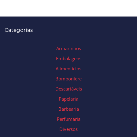
Categorias
Armarinhos
Embalagens
Alimentícios
Bomboniere
Descartáveis
Papelaria
Barbearia
Perfumaria
Diversos