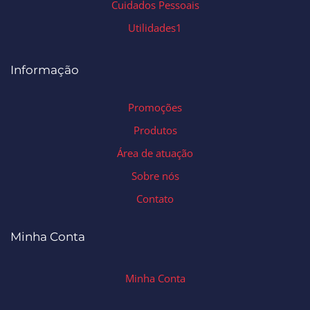
Cuidados Pessoais
Utilidades1
Informação
Promoções
Produtos
Área de atuação
Sobre nós
Contato
Minha Conta
Minha Conta