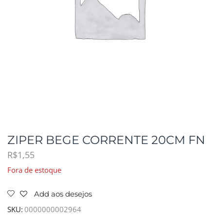
ZIPER BEGE CORRENTE 20CM FN
R$
1,55
Fora de estoque
Add aos desejos
SKU:
0000000002964