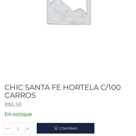
CHIC SANTA FE HORTELA C/100
CARROS
R$
6,50
Em estoque
COMPRAR
CHIC