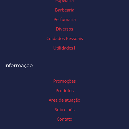
Papelaria
Barbearia
Perfumaria
Diversos
Cuidados Pessoais
Utilidades1
Informação
Promoções
Produtos
Área de atuação
Sobre nós
Contato