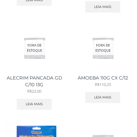
LEIA MAIS
LEIA MAIS
FORA DE
FORA DE
ESTOQUE
ESTOQUE
ALECRIM PANCADA GD
AMOEBA 110G CX C/12
R$
110,25
C/10 13G
R$
22,00
LEIA MAIS
LEIA MAIS