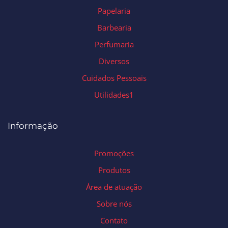
Papelaria
Barbearia
Perfumaria
Diversos
Cuidados Pessoais
Utilidades1
Informação
Promoções
Produtos
Área de atuação
Sobre nós
Contato