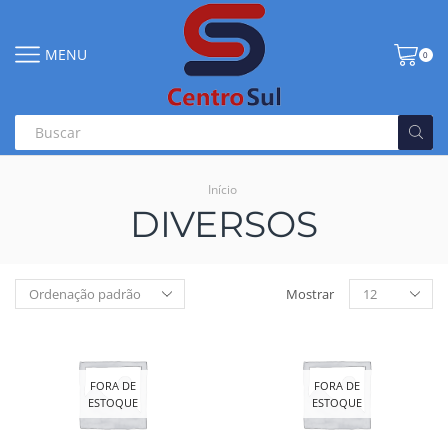
MENU
0
Início
DIVERSOS
Mostrar
FORA DE
FORA DE
ESTOQUE
ESTOQUE