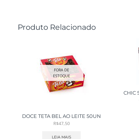
Produto Relacionado
FORA DE
ESTOQUE
CHIC
DOCE TETA BEL AO LEITE 50UN
R$
47,50
LEIA MAIS