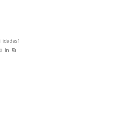
ilidades1