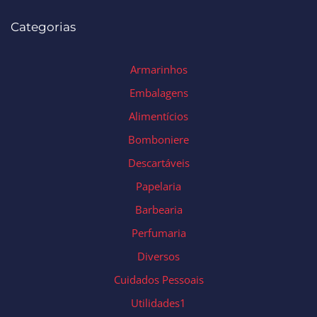
Categorias
Armarinhos
Embalagens
Alimentícios
Bomboniere
Descartáveis
Papelaria
Barbearia
Perfumaria
Diversos
Cuidados Pessoais
Utilidades1