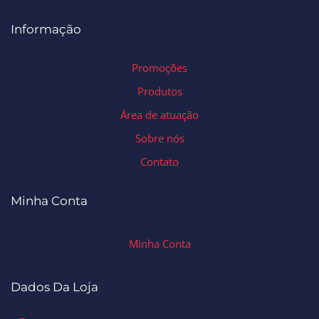
Informação
Promoções
Produtos
Área de atuação
Sobre nós
Contato
Minha Conta
Minha Conta
Dados Da Loja