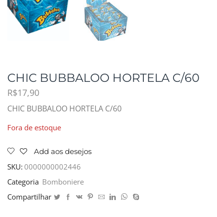
CHIC BUBBALOO HORTELA C/60
R$
17,90
CHIC BUBBALOO HORTELA C/60
Fora de estoque
Add aos desejos
SKU:
0000000002446
Categoria
Bomboniere
Compartilhar