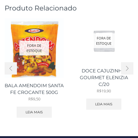
Produto Relacionado
FORA DE
ESTOQUE
FORA DE
ESTOQUE
DOCE CAJUZINHO
GOURMET ELENIZIA
C/20
BALA AMENDOIM SANTA
R$
19,90
FE CROCANTE 500G
R$
9,50
LEIA MAIS
LEIA MAIS