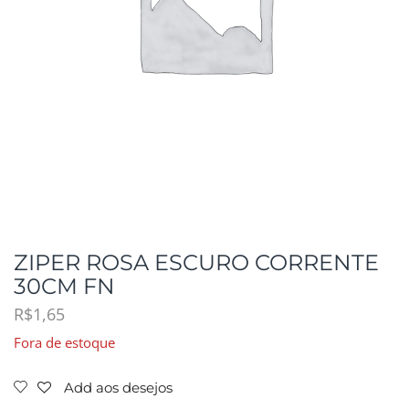
ZIPER ROSA ESCURO CORRENTE
30CM FN
R$
1,65
Fora de estoque
Add aos desejos