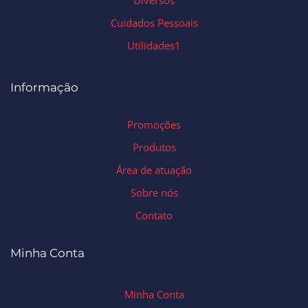
Diversos
Cuidados Pessoais
Utilidades1
Informação
Promoções
Produtos
Área de atuação
Sobre nós
Contato
Minha Conta
Minha Conta