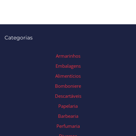
Categorias
Armarinhos
Embalagens
Alimentícios
Bomboniere
Descartáveis
Papelaria
Barbearia
Perfumaria