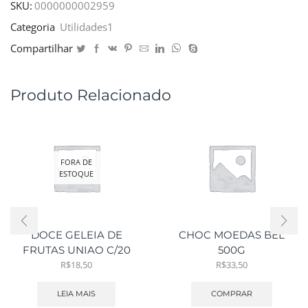
SKU:
0000000002959
Categoria
Utilidades1
Compartilhar
Produto Relacionado
FORA DE
ESTOQUE
DOCE GELEIA DE
CHOC MOEDAS BEL
FRUTAS UNIAO C/20
500G
R$
18,50
R$
33,50
LEIA MAIS
COMPRAR