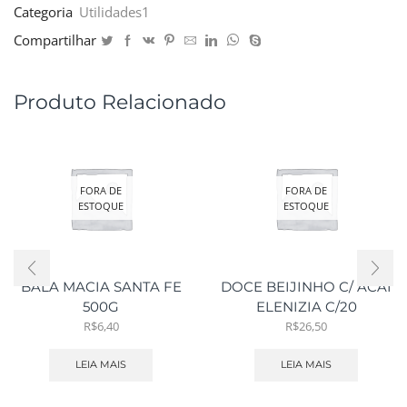
Categoria
Utilidades1
Compartilhar
Produto Relacionado
FORA DE
FORA DE
ESTOQUE
ESTOQUE
BALA MACIA SANTA FE
DOCE BEIJINHO C/ ACAI
500G
ELENIZIA C/20
R$
6,40
R$
26,50
LEIA MAIS
LEIA MAIS