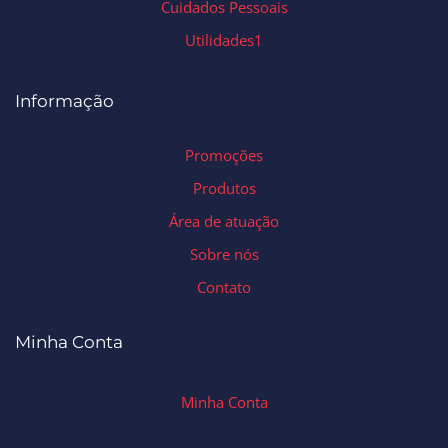
Cuidados Pessoais
Utilidades1
Informação
Promoções
Produtos
Área de atuação
Sobre nós
Contato
Minha Conta
Minha Conta