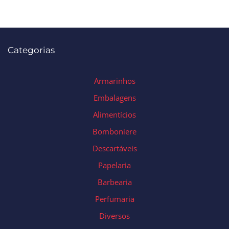
Categorias
Armarinhos
Embalagens
Alimentícios
Bomboniere
Descartáveis
Papelaria
Barbearia
Perfumaria
Diversos