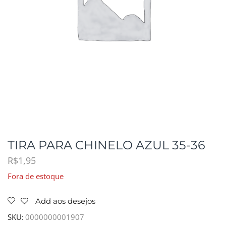
TIRA PARA CHINELO AZUL 35-36
R$
1,95
Fora de estoque
Add aos desejos
SKU:
0000000001907