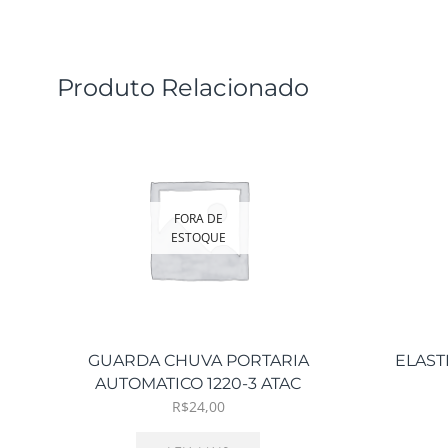
Produto Relacionado
FORA DE
ESTOQUE
GUARDA CHUVA PORTARIA
ELAST
AUTOMATICO 1220-3 ATAC
R$
24,00