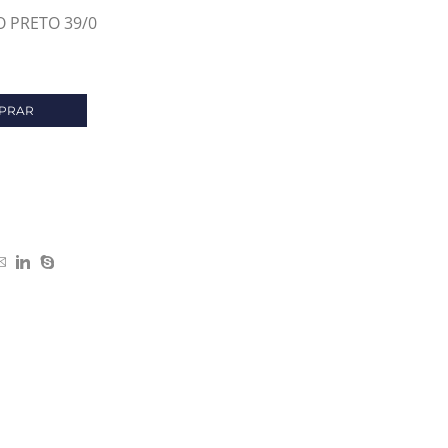
 PRETO 39/0
PRAR