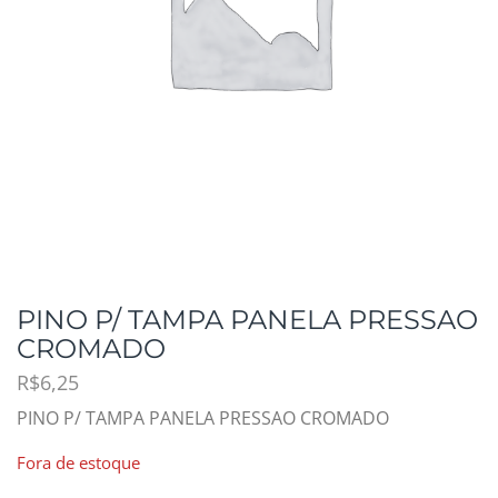
PINO P/ TAMPA PANELA PRESSAO
CROMADO
R$
6,25
PINO P/ TAMPA PANELA PRESSAO CROMADO
Fora de estoque