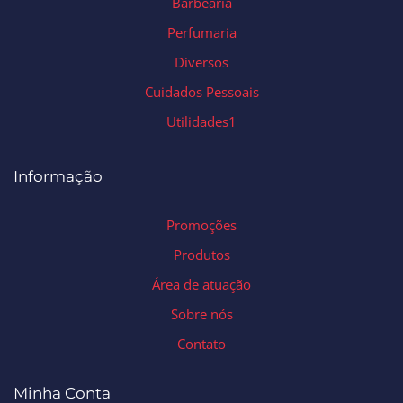
Barbearia
Perfumaria
Diversos
Cuidados Pessoais
Utilidades1
Informação
Promoções
Produtos
Área de atuação
Sobre nós
Contato
Minha Conta