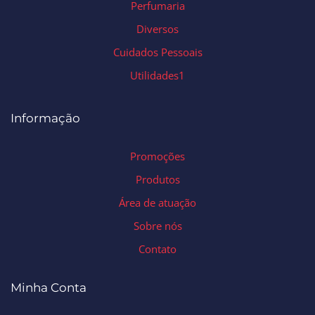
Perfumaria
Diversos
Cuidados Pessoais
Utilidades1
Informação
Promoções
Produtos
Área de atuação
Sobre nós
Contato
Minha Conta