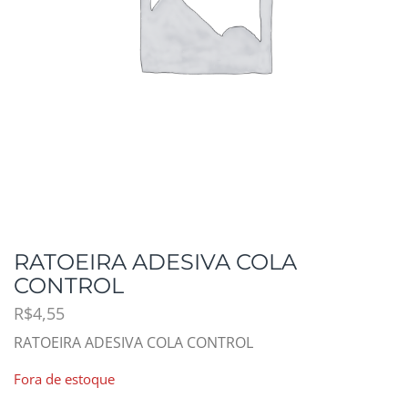
RATOEIRA ADESIVA COLA
CONTROL
R$
4,55
RATOEIRA ADESIVA COLA CONTROL
Fora de estoque