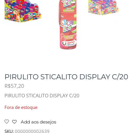
PIRULITO STICALITO DISPLAY C/20
R$
57,20
PIRULITO STICALITO DISPLAY C/20
Fora de estoque
Add aos desejos
SKU:
0000000002639