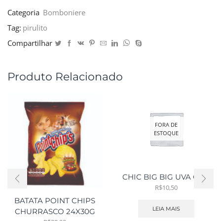
Categoria
Bomboniere
Tag:
pirulito
Compartilhar
Produto Relacionado
FORA DE
ESTOQUE
CHIC BIG BIG UVA C100
R$
10,50
BATATA POINT CHIPS
LEIA MAIS
CHURRASCO 24X30G