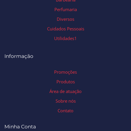
Perfumaria
Diversos
Cuidados Pessoais
Utilidades1
Informação
Promoções
Produtos
Área de atuação
Sobre nós
Contato
Minha Conta