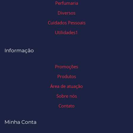
Perfumaria
Diversos
Cuidados Pessoais
Utilidades1
Informação
Promoções
Produtos
Área de atuação
Sobre nós
Contato
Minha Conta