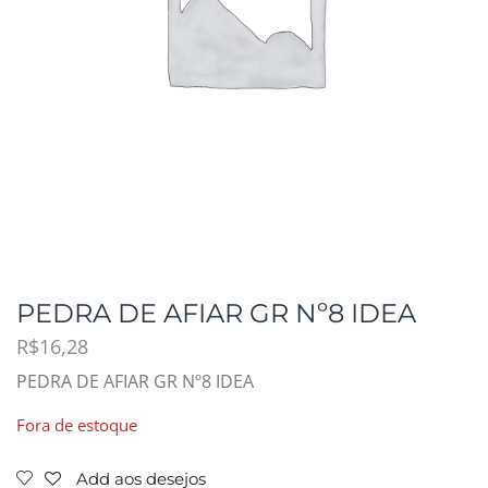
PEDRA DE AFIAR GR Nº8 IDEA
R$
16,28
PEDRA DE AFIAR GR Nº8 IDEA
Fora de estoque
Add aos desejos