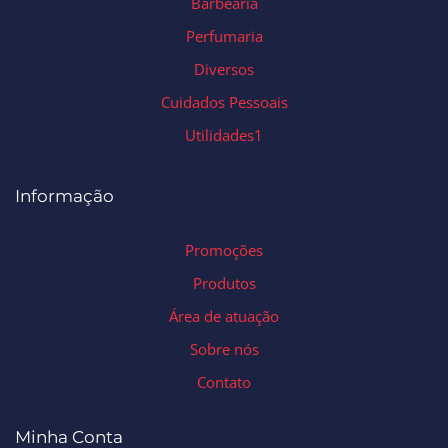
Barbearia
Perfumaria
Diversos
Cuidados Pessoais
Utilidades1
Informação
Promoções
Produtos
Área de atuação
Sobre nós
Contato
Minha Conta