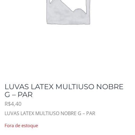
LUVAS LATEX MULTIUSO NOBRE
G – PAR
R$
4,40
LUVAS LATEX MULTIUSO NOBRE G – PAR
Fora de estoque