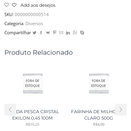
Add aos desejos
SKU:
0000000000514
Categoria
Diversos
Compartilhar
Produto Relacionado
FORA DE
FORA DE
ESTOQUE
ESTOQUE
CORDA PESCA CRISTAL
FARINHA DE MILHO RIO
EKILON 0,45 100M
CLARO 500G
R$
10,25
R$
4,99