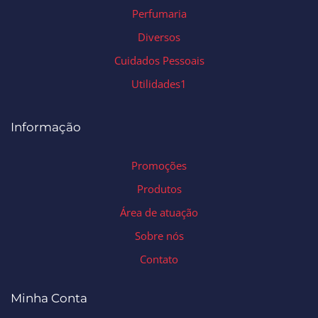
Perfumaria
Diversos
Cuidados Pessoais
Utilidades1
Informação
Promoções
Produtos
Área de atuação
Sobre nós
Contato
Minha Conta