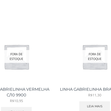
FORA DE
FORA DE
ESTOQUE
ESTOQUE
GABRIELINHA VERMELHA
LINHA GABRIELINHA BRA
C/10 9900
R$
11,30
R$
10,95
LEIA MAIS