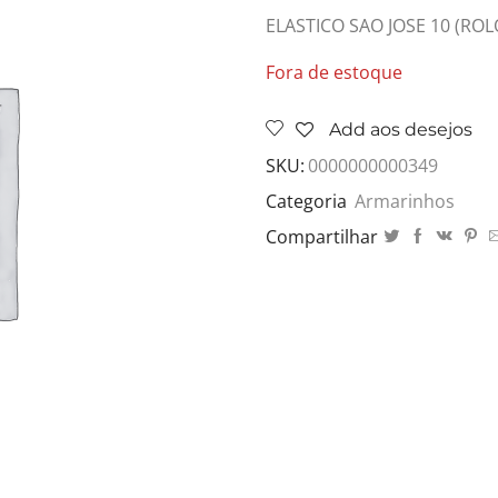
ELASTICO SAO JOSE 10 (ROL
Fora de estoque
Add aos desejos
SKU:
0000000000349
Categoria
Armarinhos
Compartilhar