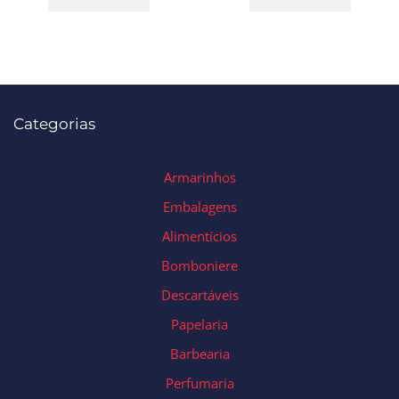
Categorias
Armarinhos
Embalagens
Alimentícios
Bomboniere
Descartáveis
Papelaria
Barbearia
Perfumaria