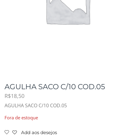
AGULHA SACO C/10 COD.05
R$
18,50
AGULHA SACO C/10 COD.05
Fora de estoque
Add aos desejos