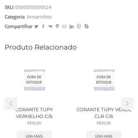
SKU:
0000000000024
Categoria
Armarinhos
Compartilhar
Produto Relacionado
FORA DE
FORA DE
ESTOQUE
ESTOQUE
CORANTE TUPY
CORANTE TUPY VERDE
VERMELHO C/6
CLR C/6
R$
30,80
R$
30,80
LEIA MAIS
LEIA MAIS