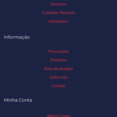
Diversos
Cuidados Pessoais
Utilidades1
Informação
Promoções
Produtos
Área de atuação
Sobre nós
Contato
Minha Conta
Minha Conta