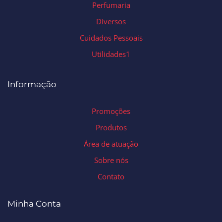
Perfumaria
Diversos
Cuidados Pessoais
Utilidades1
Informação
Promoções
Produtos
Área de atuação
Sobre nós
Contato
Minha Conta