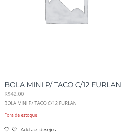
BOLA MINI P/ TACO C/12 FURLAN
R$
42,00
BOLA MINI P/ TACO C/12 FURLAN
Fora de estoque
Add aos desejos