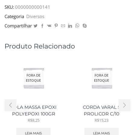
SKU:
0000000000141
Categoria
Diversos
Compartilhar
Produto Relacionado
FORA DE
FORA DE
ESTOQUE
ESTOQUE
COLA MASSA EPOXI
CORDA VARAL 5
POLYEPOXI 100GR
PROLICOR C/10
R$
8,25
R$
15,23
LEIA MAIS
LEIA MAIS