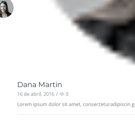
Dana Martin
16 de abril, 2016
/
0
Lorem ipsum dolor sit amet, consecteturadipiscin g