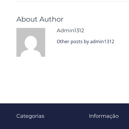
About Author
Admin1312
Other posts by admin1312
Categorias
Informação