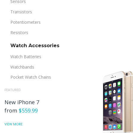
Sensors
Transistors
Potentiometers
Resistors
Watch Accessories
Watch Batteries
Watchbands
Pocket Watch Chains
FEATURED
New iPhone 7
from
$559.99
VIEW MORE