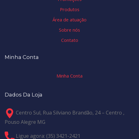
Produtos
Área de atuação
Sobre nós
Contato
Minha Conta
Minha Conta
Dados Da Loja
Centro Sul, Rua Silviano Brandão, 24 – Centro ,
Pouso Alegre MG
Ligue agora: (35) 3421-2421