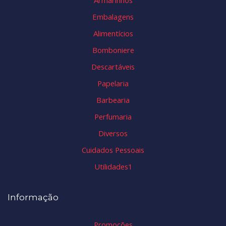
Embalagens
Alimentícios
Bomboniere
Descartáveis
Papelaria
Barbearia
Perfumaria
Diversos
Cuidados Pessoais
Utilidades1
Informação
Promoções