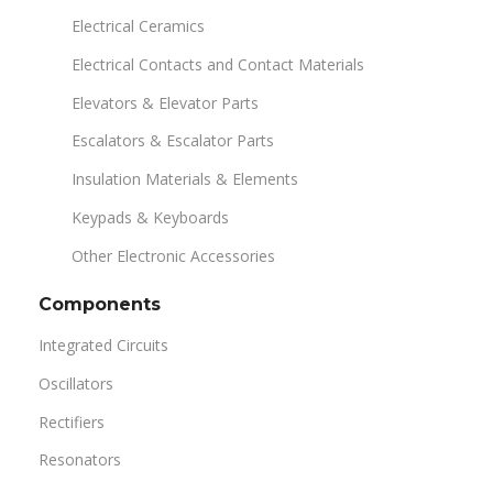
Electrical Ceramics
Electrical Contacts and Contact Materials
Elevators & Elevator Parts
Escalators & Escalator Parts
Insulation Materials & Elements
Keypads & Keyboards
Other Electronic Accessories
Components
Integrated Circuits
Oscillators
Rectifiers
Resonators