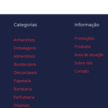
Categorias
Informação
Promoções
Armarinhos
Produtos
Embalagens
Área de atuação
Alimentícios
Sobre nós
Bomboniere
Contato
Descartáveis
Papelaria
Barbearia
Perfumaria
Diversos