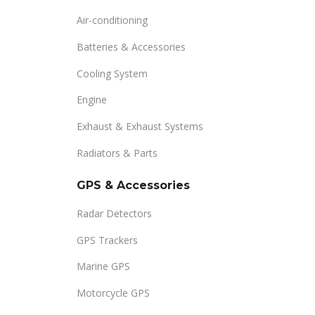
Air-conditioning
Batteries & Accessories
Cooling System
Engine
Exhaust & Exhaust Systems
Radiators & Parts
GPS & Accessories
Radar Detectors
GPS Trackers
Marine GPS
Motorcycle GPS