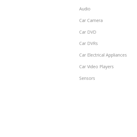
Audio
Car Camera
Car DVD
Car DVRs
Car Electrical Appliances
Car Video Players
Sensors