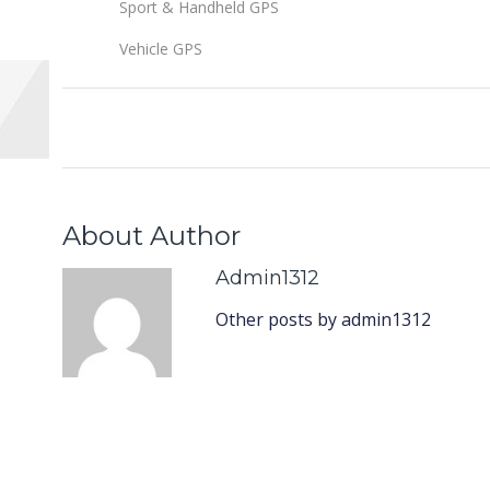
Sport & Handheld GPS
Vehicle GPS
About Author
Admin1312
Other posts by admin1312