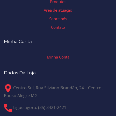
Produtos
Área de atuação
Sobre nós
Contato
Minha Conta
Minha Conta
Dados Da Loja
Centro Sul, Rua Silviano Brandão, 24 – Centro ,
Pouso Alegre MG
Ligue agora: (35) 3421-2421