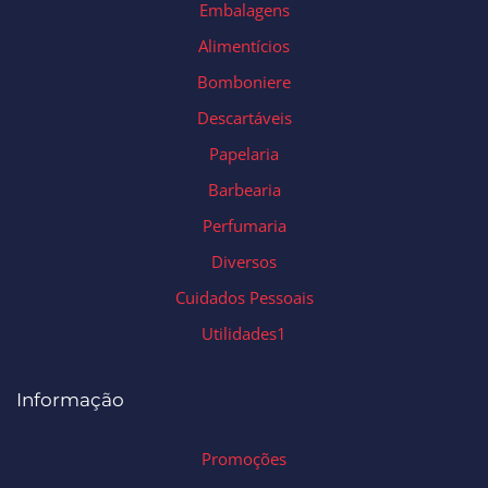
Embalagens
Alimentícios
Bomboniere
Descartáveis
Papelaria
Barbearia
Perfumaria
Diversos
Cuidados Pessoais
Utilidades1
Informação
Promoções