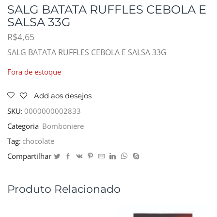
SALG BATATA RUFFLES CEBOLA E
SALSA 33G
R$
4,65
SALG BATATA RUFFLES CEBOLA E SALSA 33G
Fora de estoque
Add aos desejos
SKU:
0000000002833
Categoria
Bomboniere
Tag:
chocolate
Compartilhar
Produto Relacionado