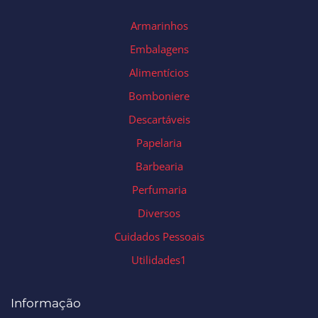
Armarinhos
Embalagens
Alimentícios
Bomboniere
Descartáveis
Papelaria
Barbearia
Perfumaria
Diversos
Cuidados Pessoais
Utilidades1
Informação