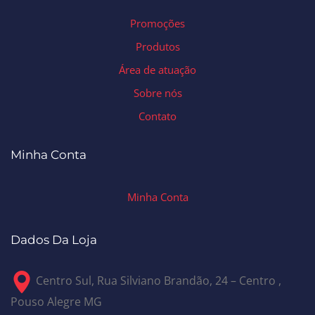
Promoções
Produtos
Área de atuação
Sobre nós
Contato
Minha Conta
Minha Conta
Dados Da Loja
Centro Sul, Rua Silviano Brandão, 24 – Centro ,
Pouso Alegre MG