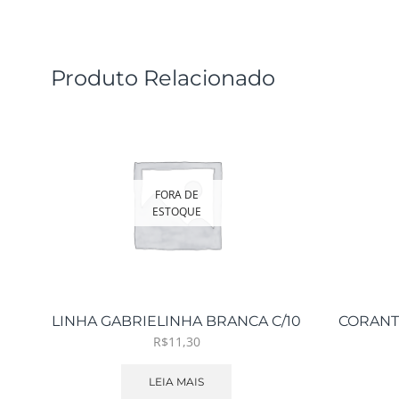
Produto Relacionado
FORA DE
ESTOQUE
LINHA GABRIELINHA BRANCA C/10
CORANTE
R$
11,30
LEIA MAIS