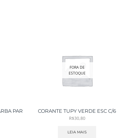
FORA DE
ESTOQUE
ARBA PAR
CORANTE TUPY VERDE ESC C/6
R$
30,80
LEIA MAIS