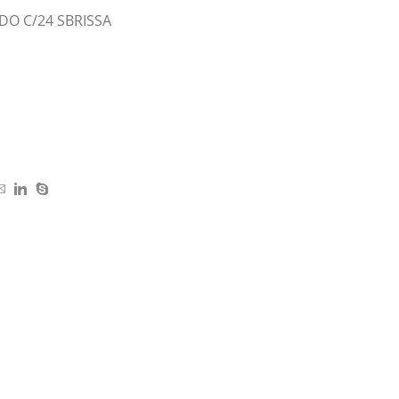
O C/24 SBRISSA