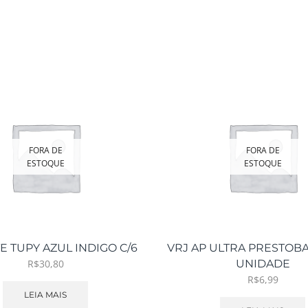
FORA DE
FORA DE
ESTOQUE
ESTOQUE
 TUPY AZUL INDIGO C/6
VRJ AP ULTRA PRESTOB
R$
30,80
UNIDADE
R$
6,99
LEIA MAIS