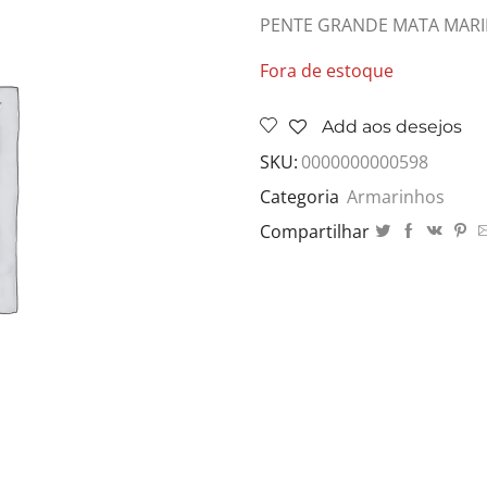
PENTE GRANDE MATA MARID
Fora de estoque
Add aos desejos
SKU:
0000000000598
Categoria
Armarinhos
Compartilhar