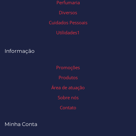
Perfumaria
Diversos
Cuidados Pessoais
Utilidades1
Informação
Promoções
Produtos
Área de atuação
Sobre nós
Contato
Minha Conta