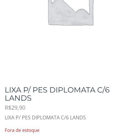
LIXA P/ PES DIPLOMATA C/6
LANDS
R$
29,90
LIXA P/ PES DIPLOMATA C/6 LANDS
Fora de estoque