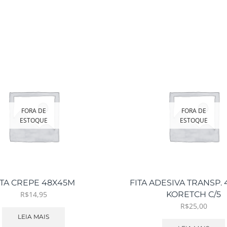
FORA DE
FORA DE
ESTOQUE
ESTOQUE
ITA CREPE 48X45M
FITA ADESIVA TRANSP.
R$
14,95
KORETCH C/5
R$
25,00
LEIA MAIS