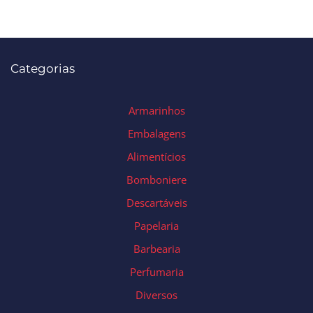
Categorias
Armarinhos
Embalagens
Alimentícios
Bomboniere
Descartáveis
Papelaria
Barbearia
Perfumaria
Diversos