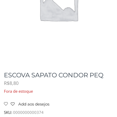
ESCOVA SAPATO CONDOR PEQ
R$
8,80
Fora de estoque
Add aos desejos
SKU:
0000000000374