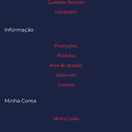
Cuidados Pessoais
Utilidades1
Informação
Promoções
Produtos
Área de atuação
Sobre nós
Contato
Minha Conta
Minha Conta