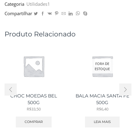
Categoria
Utilidades1
Compartilhar
Produto Relacionado
FORA DE
ESTOQUE
CHOC MOEDAS BEL
BALA MACIA SANTA FE
500G
500G
R$
33,50
R$
6,40
COMPRAR
LEIA MAIS