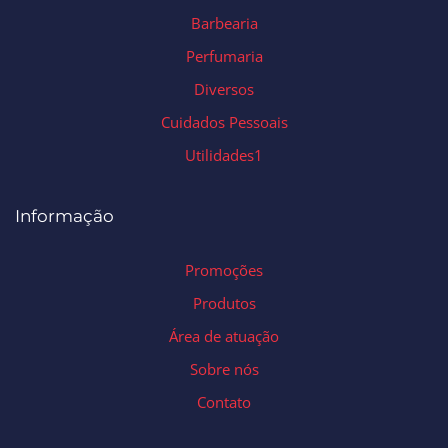
Barbearia
Perfumaria
Diversos
Cuidados Pessoais
Utilidades1
Informação
Promoções
Produtos
Área de atuação
Sobre nós
Contato