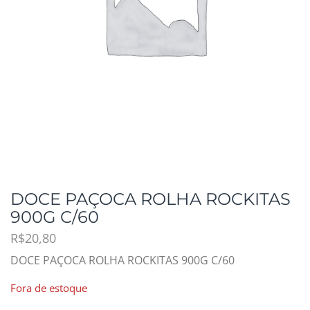
DOCE PAÇOCA ROLHA ROCKITAS
900G C/60
R$
20,80
DOCE PAÇOCA ROLHA ROCKITAS 900G C/60
Fora de estoque