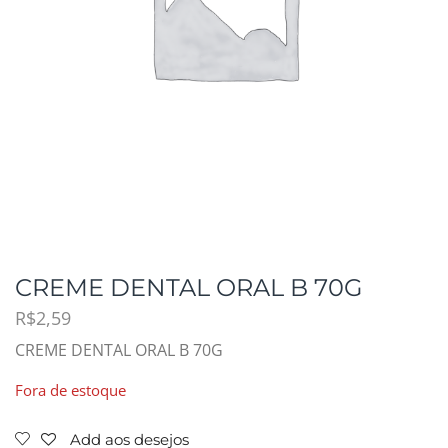
CREME DENTAL ORAL B 70G
R$
2,59
CREME DENTAL ORAL B 70G
Fora de estoque
Add aos desejos