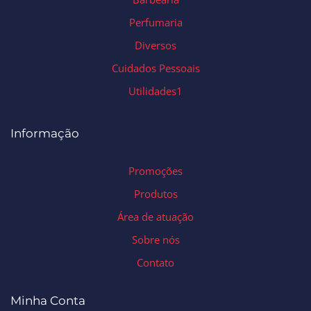
Perfumaria
Diversos
Cuidados Pessoais
Utilidades1
Informação
Promoções
Produtos
Área de atuação
Sobre nós
Contato
Minha Conta