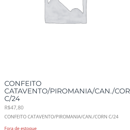
CONFEITO
CATAVENTO/PIROMANIA/CAN./CO
C/24
R$
47,80
CONFEITO CATAVENTO/PIROMANIA/CAN./CORN C/24
Fora de estoque