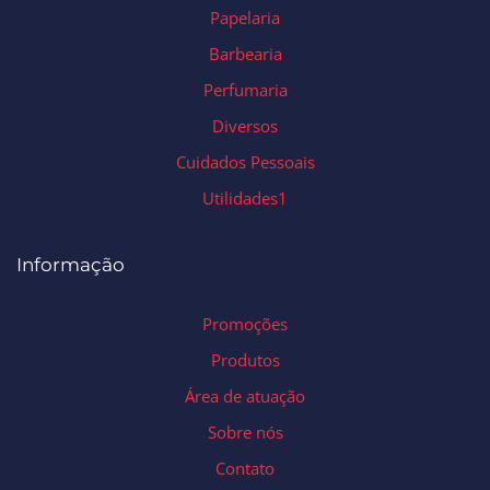
Papelaria
Barbearia
Perfumaria
Diversos
Cuidados Pessoais
Utilidades1
Informação
Promoções
Produtos
Área de atuação
Sobre nós
Contato