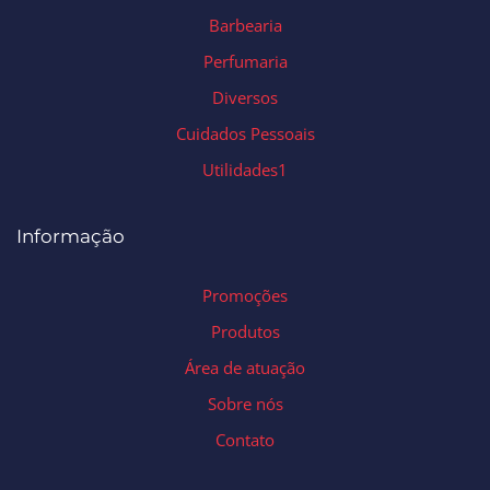
Barbearia
Perfumaria
Diversos
Cuidados Pessoais
Utilidades1
Informação
Promoções
Produtos
Área de atuação
Sobre nós
Contato