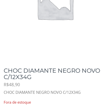
CHOC DIAMANTE NEGRO NOVO
C/12X34G
R$
48,90
CHOC DIAMANTE NEGRO NOVO C/12X34G
Fora de estoque