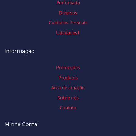
Perfumaria
Diversos
Cuidados Pessoais
Utilidades1
Informação
Promoções
Produtos
Área de atuação
Sobre nós
Contato
Minha Conta