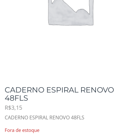
CADERNO ESPIRAL RENOVO
48FLS
R$
3,15
CADERNO ESPIRAL RENOVO 48FLS
Fora de estoque