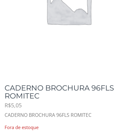
CADERNO BROCHURA 96FLS
ROMITEC
R$
5,05
CADERNO BROCHURA 96FLS ROMITEC
Fora de estoque