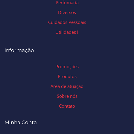
Perfumaria
Diversos
Cuidados Pessoais
Utilidades1
Informação
Promoções
Produtos
Área de atuação
Sobre nós
Contato
Minha Conta