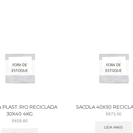
FORA DE
FORA DE
ESTOQUE
ESTOQUE
 PLAST. RIO RECICLADA
SACOLA 40X50 RECICL
30X40 4KG
R$
73,90
R$
58,80
LEIA MAIS