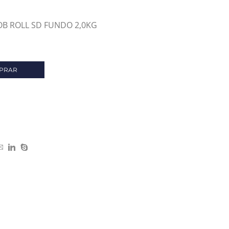
OB ROLL SD FUNDO 2,0KG
PRAR