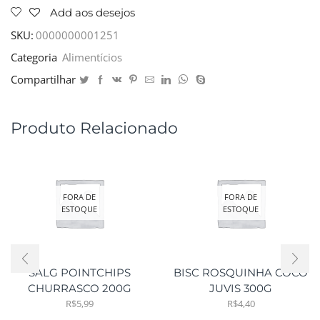
Add aos desejos
SKU:
0000000001251
Categoria
Alimentícios
Compartilhar
Produto Relacionado
FORA DE
FORA DE
ESTOQUE
ESTOQUE
SALG POINTCHIPS
BISC ROSQUINHA COCO
CHURRASCO 200G
JUVIS 300G
R$
5,99
R$
4,40