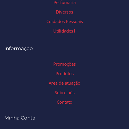
Perfumaria
Diversos
Cuidados Pessoais
Utilidades1
Informação
Promoções
Produtos
Área de atuação
Sobre nós
Contato
Minha Conta