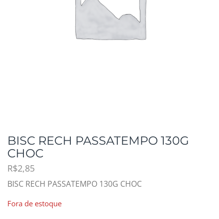
BISC RECH PASSATEMPO 130G
CHOC
R$
2,85
BISC RECH PASSATEMPO 130G CHOC
Fora de estoque