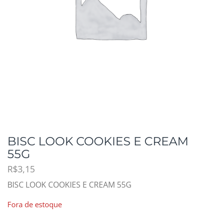
BISC LOOK COOKIES E CREAM
55G
R$
3,15
BISC LOOK COOKIES E CREAM 55G
Fora de estoque