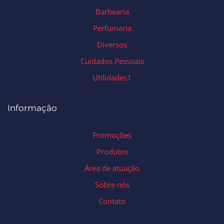
Barbearia
Perfumaria
Diversos
Cuidados Pessoais
Utilidades1
Informação
Promoções
Produtos
Área de atuação
Sobre nós
Contato