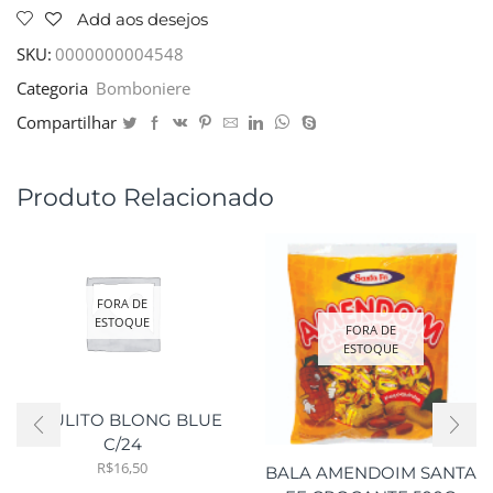
Add aos desejos
SKU:
0000000004548
Categoria
Bomboniere
Compartilhar
Produto Relacionado
FORA DE
ESTOQUE
FORA DE
ESTOQUE
PIRULITO BLONG BLUE
C/24
R$
16,50
BALA AMENDOIM SANTA