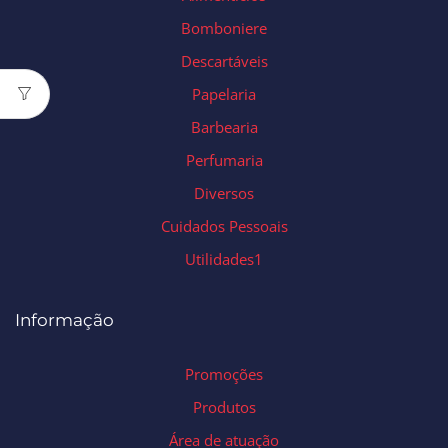
Bomboniere
Descartáveis
Papelaria
Barbearia
Perfumaria
Diversos
Cuidados Pessoais
Utilidades1
Informação
Promoções
Produtos
Área de atuação