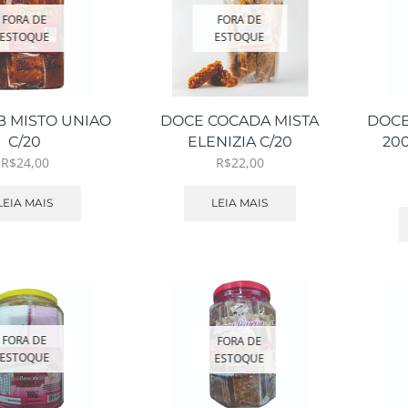
FORA DE
FORA DE
ESTOQUE
ESTOQUE
B MISTO UNIAO
DOCE COCADA MISTA
DOCE
C/20
ELENIZIA C/20
20
R$
24,00
R$
22,00
LEIA MAIS
LEIA MAIS
FORA DE
FORA DE
ESTOQUE
ESTOQUE