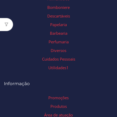
Bomboniere
Descartáveis
Papelaria
Barbearia
Perfumaria
Diversos
Cuidados Pessoais
Utilidades1
Informação
Promoções
Produtos
Área de atuação