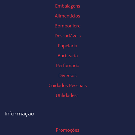
Embalagens
Alimentícios
Bomboniere
Descartáveis
Papelaria
Barbearia
Perfumaria
Diversos
Cuidados Pessoais
Utilidades1
Informação
Promoções