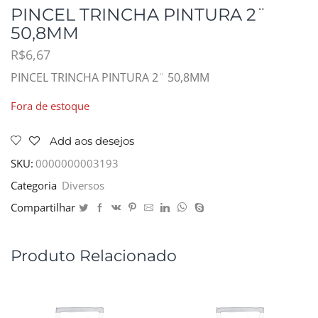
PINCEL TRINCHA PINTURA 2¨
50,8MM
R$
6,67
PINCEL TRINCHA PINTURA 2¨ 50,8MM
Fora de estoque
Add aos desejos
SKU:
0000000003193
Categoria
Diversos
Compartilhar
Produto Relacionado