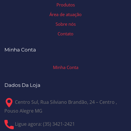
Produtos
Área de atuação
Sobre nós
Contato
Minha Conta
Minha Conta
Dados Da Loja
Centro Sul, Rua Silviano Brandão, 24 – Centro ,
Pouso Alegre MG
Ligue agora: (35) 3421-2421